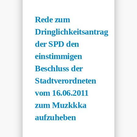
Rede zum
Dringlichkeitsantrag
der SPD den
einstimmigen
Beschluss der
Stadtverordneten
vom 16.06.2011
zum Muzkkka
aufzuheben