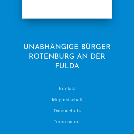
UNABHÄNGIGE BÜRGER
ROTENBURG AN DER
FULDA
Kontakt
Mitgliedschaft
Datenschutz
Impressum