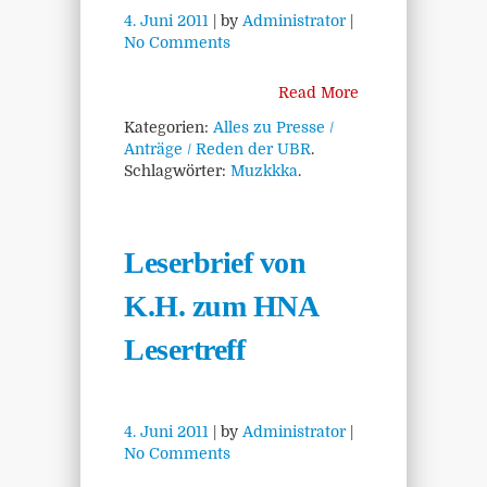
4. Juni 2011
| by
Administrator
|
No Comments
Read More
Kategorien:
Alles zu Presse /
Anträge / Reden der UBR
.
Schlagwörter:
Muzkkka
.
Leserbrief von
K.H. zum HNA
Lesertreff
4. Juni 2011
| by
Administrator
|
No Comments