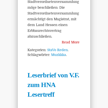
Stadtverordnetenversammlung
möge beschließen: Die
Stadtverordnetenversammlung
ermächtigt den Magistrat, mit
dem Land Hessen einen
Erbbaurechtsvertrag
abzuschließen.
Read More
Kategorien:
StaVo Reden
.
Schlagwörter:
Muzkkka
.
Leserbrief von V.F.
zum HNA
Lesertreff