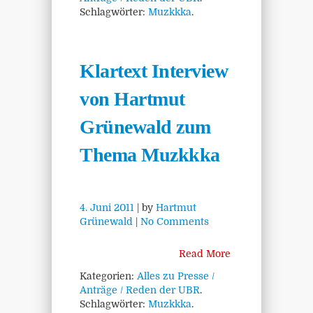
Schlagwörter:
Muzkkka
.
Klartext Interview
von Hartmut
Grünewald zum
Thema Muzkkka
4. Juni 2011
| by
Hartmut
Grünewald
|
No Comments
Read More
Kategorien:
Alles zu Presse /
Anträge / Reden der UBR
.
Schlagwörter:
Muzkkka
.