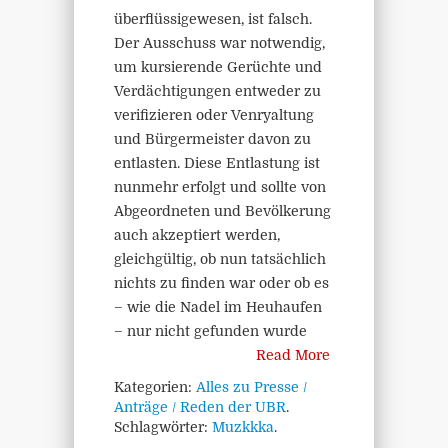
überflüssigewesen, ist falsch.
Der Ausschuss war notwendig,
um kursierende Gerüchte und
Verdächtigungen entweder zu
verifizieren oder Venryaltung
und Bürgermeister davon zu
entlasten. Diese Entlastung ist
nunmehr erfolgt und sollte von
Abgeordneten und Bevölkerung
auch akzeptiert werden,
gleichgültig, ob nun tatsächlich
nichts zu finden war oder ob es
– wie die Nadel im Heuhaufen
– nur nicht gefunden wurde
Read More
Kategorien:
Alles zu Presse /
Anträge / Reden der UBR
.
Schlagwörter:
Muzkkka
.