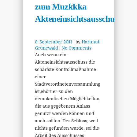
zum Muzkkka
Akteneinsichtsausschuss
6. September 2011
| by
Hartmut
Grünewald
|
No Comments
Auch wenn ein
Akteneinsichtsausschuss die
schärfste Kontrollmaßnahme
einer
Stadtverordnetenversammlung
ist,ehört er zu den
demokratischen Möglichkeiten,
die aus gegebenem Anlass
genutzt werden können und
auch sollten. Der Schluss, weil
nichts gefunden wurde, sei die
Arbeit des Ausschusses