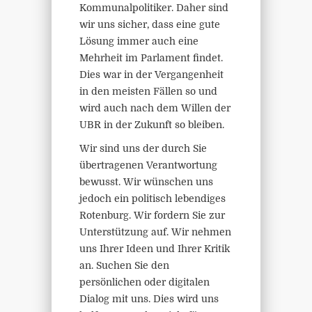
Kommunalpolitiker. Daher sind
wir uns sicher, dass eine gute
Lösung immer auch eine
Mehrheit im Parlament findet.
Dies war in der Vergangenheit
in den meisten Fällen so und
wird auch nach dem Willen der
UBR in der Zukunft so bleiben.
Wir sind uns der durch Sie
übertragenen Verantwortung
bewusst. Wir wünschen uns
jedoch ein politisch lebendiges
Rotenburg. Wir fordern Sie zur
Unterstützung auf. Wir nehmen
uns Ihrer Ideen und Ihrer Kritik
an. Suchen Sie den
persönlichen oder digitalen
Dialog mit uns. Dies wird uns