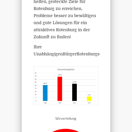
helfen, gesteckte Ziele für
Rotenburg zu erreichen,
Probleme besser zu bewältigen
und gute Lösungen für ein
attraktives Rotenburg in der
Zukunft zu finden!
Ihre
UnabhängigenBürgerRotenburgs