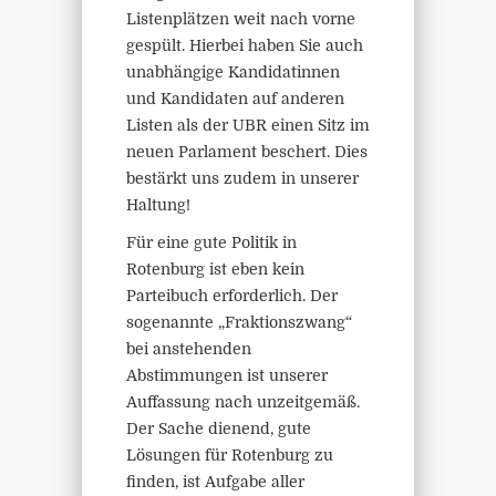
Listenplätzen weit nach vorne
gespült. Hierbei haben Sie auch
unabhängige Kandidatinnen
und Kandidaten auf anderen
Listen als der UBR einen Sitz im
neuen Parlament beschert. Dies
bestärkt uns zudem in unserer
Haltung!
Für eine gute Politik in
Rotenburg ist eben kein
Parteibuch erforderlich. Der
sogenannte „Fraktionszwang“
bei anstehenden
Abstimmungen ist unserer
Auffassung nach unzeitgemäß.
Der Sache dienend, gute
Lösungen für Rotenburg zu
finden, ist Aufgabe aller