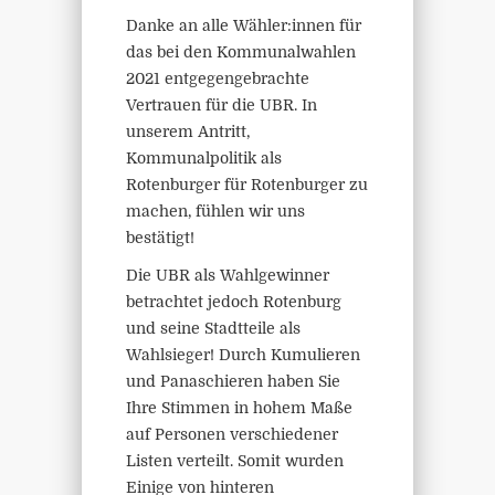
Danke an alle Wähler:innen für
das bei den Kommunalwahlen
2021 entgegengebrachte
Vertrauen für die UBR. In
unserem Antritt,
Kommunalpolitik als
Rotenburger für Rotenburger zu
machen, fühlen wir uns
bestätigt!
Die UBR als Wahlgewinner
betrachtet jedoch Rotenburg
und seine Stadtteile als
Wahlsieger! Durch Kumulieren
und Panaschieren haben Sie
Ihre Stimmen in hohem Maße
auf Personen verschiedener
Listen verteilt. Somit wurden
Einige von hinteren