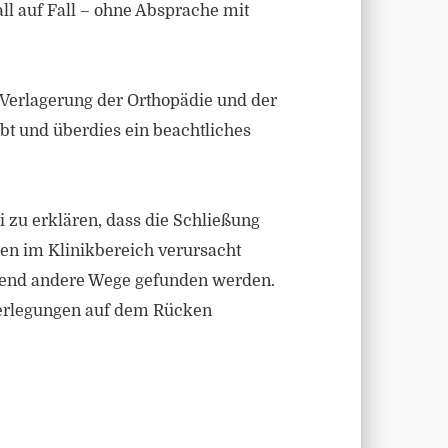
l auf Fall – ohne Absprache mit
 Verlagerung der Orthopädie und der
ibt und überdies ein beachtliches
i zu erklären, dass die Schließung
en im Klinikbereich verursacht
ehend andere Wege gefunden werden.
Überlegungen auf dem Rücken