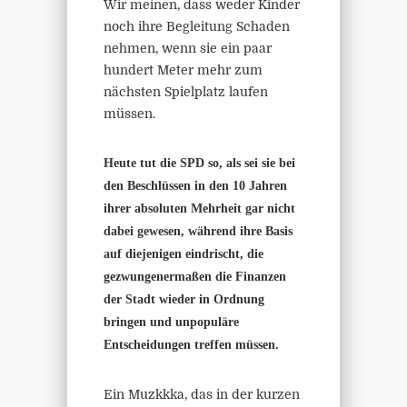
Wir meinen, dass weder Kinder
noch ihre Begleitung Schaden
nehmen, wenn sie ein paar
hundert Meter mehr zum
nächsten Spielplatz laufen
müssen.
Heute tut die SPD so, als sei sie bei
den Beschlüssen in den 10 Jahren
ihrer absoluten Mehrheit gar nicht
dabei gewesen, während ihre Basis
auf diejenigen eindrischt, die
gezwungenermaßen die Finanzen
der Stadt wieder in Ordnung
bringen und unpopuläre
Entscheidungen treffen müssen.
Ein Muzkkka, das in der kurzen