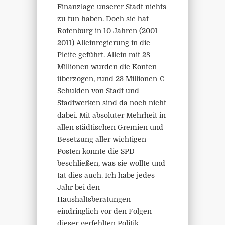
Finanzlage unserer Stadt nichts
zu tun haben. Doch sie hat
Rotenburg in 10 Jahren (2001-
2011) Alleinregierung in die
Pleite geführt. Allein mit 28
Millionen wurden die Konten
überzogen, rund 23 Millionen €
Schulden von Stadt und
Stadtwerken sind da noch nicht
dabei. Mit absoluter Mehrheit in
allen städtischen Gremien und
Besetzung aller wichtigen
Posten konnte die SPD
beschließen, was sie wollte und
tat dies auch. Ich habe jedes
Jahr bei den
Haushaltsberatungen
eindringlich vor den Folgen
dieser verfehlten Politik