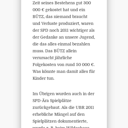
Zeit seines Bestehens gut 300
000 € gekostet hat und ein
BÜTZ, das niemand braucht
und Verluste produziert, waren
der SPD noch 2011 wichtiger als
der Gedanke an unsere Jugend,
die das alles einmal bezahlen
muss. Das BÜTZ allein
verursacht jährliche
Folgekosten von rund 50 000 €.
Was könnte man damit alles für
Kinder tun.
Im Übrigen wurden auch in der
SPD-Ära Spielplätze
zurückgebaut. Als die UBR 2011
erhebliche Mängel auf den
Spielplätzen dokumentierte,