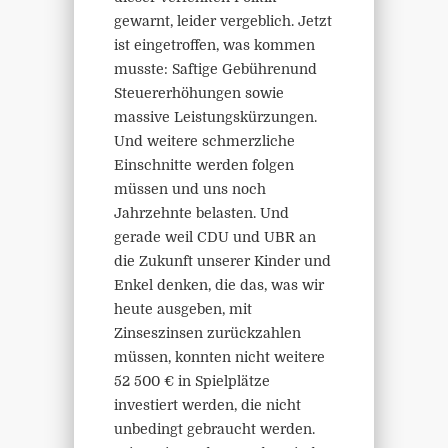
gewarnt, leider vergeblich. Jetzt
ist eingetroffen, was kommen
musste: Saftige Gebührenund
Steuererhöhungen sowie
massive Leistungskürzungen.
Und weitere schmerzliche
Einschnitte werden folgen
müssen und uns noch
Jahrzehnte belasten. Und
gerade weil CDU und UBR an
die Zukunft unserer Kinder und
Enkel denken, die das, was wir
heute ausgeben, mit
Zinseszinsen zurückzahlen
müssen, konnten nicht weitere
52 500 € in Spielplätze
investiert werden, die nicht
unbedingt gebraucht werden.