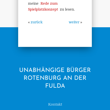
meine
Rede zum
Spielplatzkonzept
zu lesen.
«
zurück
weiter
»
UNABHÄNGIGE BÜRGER
ROTENBURG AN DER
FULDA
Kontakt