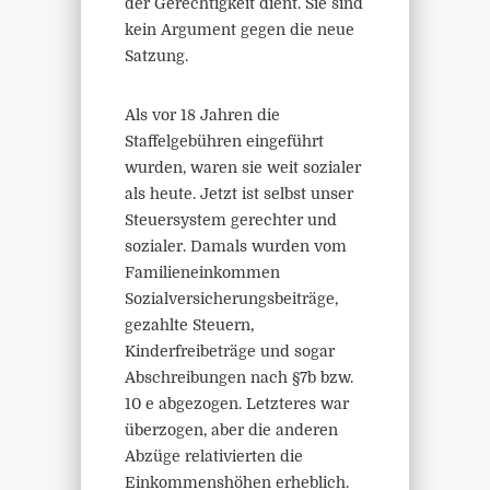
der Gerechtigkeit dient. Sie sind
kein Argument gegen die neue
Satzung.
Als vor 18 Jahren die
Staffelgebühren eingeführt
wurden, waren sie weit sozialer
als heute. Jetzt ist selbst unser
Steuersystem gerechter und
sozialer. Damals wurden vom
Familieneinkommen
Sozialversicherungsbeiträge,
gezahlte Steuern,
Kinderfreibeträge und sogar
Abschreibungen nach §7b bzw.
10 e abgezogen. Letzteres war
überzogen, aber die anderen
Abzüge relativierten die
Einkommenshöhen erheblich.