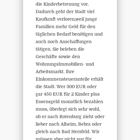
die Kinderbetreuung vor.
Dadurch geht der Stadt viel
Kaufkraft verloren,weil junge
Familien mehr Geld für den
täglichen Bedarf benötigen und
auch noch Anschaffungen
tätigen. Sie beleben die
Geschäfte sowie den
WohnungsImmobilien- und
Arbeitsmarkt. Ihre
Einkommensteueranteile erhält
die Stadt. Wer 300 EUR oder
gar 450 EUR für 2 Kinder plus
Essensgeld monatlich bezahlen
muss, überlegt sich sehr wohl,
ob er nach Rotenburg zieht oder
lieber nach Alheim, Bebra oder
gleich nach Bad Hersfeld. Wir
müssen aber nicht nur für