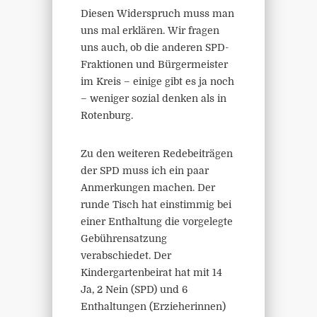
Diesen Widerspruch muss man
uns mal erklären. Wir fragen
uns auch, ob die anderen SPD-
Fraktionen und Bürgermeister
im Kreis – einige gibt es ja noch
– weniger sozial denken als in
Rotenburg.
Zu den weiteren Redebeiträgen
der SPD muss ich ein paar
Anmerkungen machen. Der
runde Tisch hat einstimmig bei
einer Enthaltung die vorgelegte
Gebührensatzung
verabschiedet. Der
Kindergartenbeirat hat mit 14
Ja, 2 Nein (SPD) und 6
Enthaltungen (Erzieherinnen)