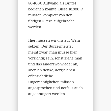
50.400€ Aufwand als Drittel
bedienen könnte. Diese 16.800 €
müssen komplett von den
übrigen Eltern aufgebracht
werden.
Hier müssen wir uns zur Wehr
setzen! Der Bürgermeister
meint zwar, man müsse hier
vorsichtig sein, sonst ziehe man
und das anderswo wieder ab,
aber ich denke, dergleichen
offensichtliche
Ungerechtigkeiten müssen
angesprochen und notfalls auch
angeprangert werden.