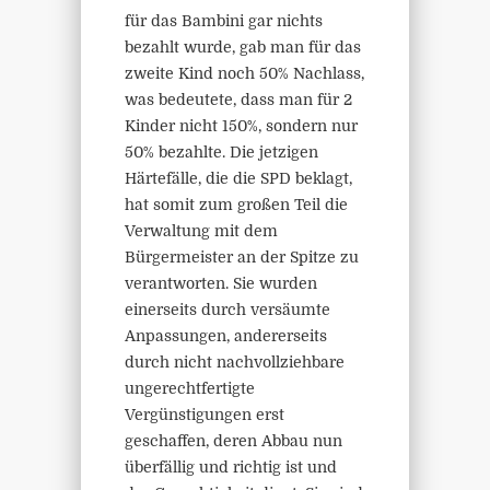
für das Bambini gar nichts
bezahlt wurde, gab man für das
zweite Kind noch 50% Nachlass,
was bedeutete, dass man für 2
Kinder nicht 150%, sondern nur
50% bezahlte. Die jetzigen
Härtefälle, die die SPD beklagt,
hat somit zum großen Teil die
Verwaltung mit dem
Bürgermeister an der Spitze zu
verantworten. Sie wurden
einerseits durch versäumte
Anpassungen, andererseits
durch nicht nachvollziehbare
ungerechtfertigte
Vergünstigungen erst
geschaffen, deren Abbau nun
überfällig und richtig ist und