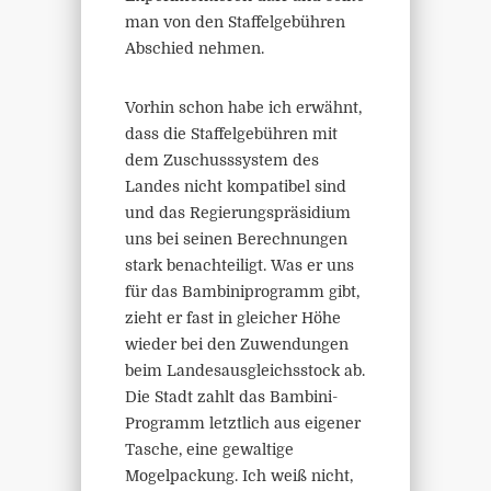
man von den Staffelgebühren
Abschied nehmen.
Vorhin schon habe ich erwähnt,
dass die Staffelgebühren mit
dem Zuschusssystem des
Landes nicht kompatibel sind
und das Regierungspräsidium
uns bei seinen Berechnungen
stark benachteiligt. Was er uns
für das Bambiniprogramm gibt,
zieht er fast in gleicher Höhe
wieder bei den Zuwendungen
beim Landesausgleichsstock ab.
Die Stadt zahlt das Bambini-
Programm letztlich aus eigener
Tasche, eine gewaltige
Mogelpackung. Ich weiß nicht,