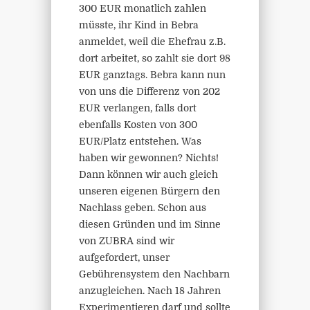
300 EUR monatlich zahlen
müsste, ihr Kind in Bebra
anmeldet, weil die Ehefrau z.B.
dort arbeitet, so zahlt sie dort 98
EUR ganztags. Bebra kann nun
von uns die Differenz von 202
EUR verlangen, falls dort
ebenfalls Kosten von 300
EUR/Platz entstehen. Was
haben wir gewonnen? Nichts!
Dann können wir auch gleich
unseren eigenen Bürgern den
Nachlass geben. Schon aus
diesen Gründen und im Sinne
von ZUBRA sind wir
aufgefordert, unser
Gebührensystem den Nachbarn
anzugleichen. Nach 18 Jahren
Experimentieren darf und sollte