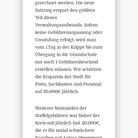
gerechnet werden. Die neue
Satzung erspart den größten
Teil dieses
Verwaltungsaufwands. Sofern
keine Gebührenanpassung oder
Umstufung erfolgt, wird man
vom 1.Tag in der Krippe bis zum
Übergang in die Grundschule
nur noch 1 Gebührenbescheid
erstellen müssen. Wir schätzen
die Ersparnis der Stadt für
Porto, Sachkosten und Personal
auf 30.000€ jährlich.
Weiterer Nutznießer der
Staffelgebühren war bisher der
Kreis mit jährlich fast 20.000€,
die er für sozial schwächere
Familien auf Antrag übernimmt.