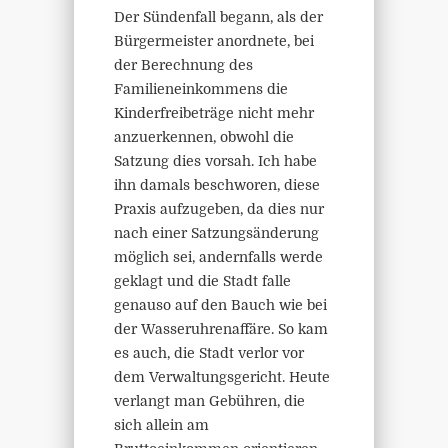
Der Sündenfall begann, als der
Bürgermeister anordnete, bei
der Berechnung des
Familieneinkommens die
Kinderfreibeträge nicht mehr
anzuerkennen, obwohl die
Satzung dies vorsah. Ich habe
ihn damals beschworen, diese
Praxis aufzugeben, da dies nur
nach einer Satzungsänderung
möglich sei, andernfalls werde
geklagt und die Stadt falle
genauso auf den Bauch wie bei
der Wasseruhrenaffäre. So kam
es auch, die Stadt verlor vor
dem Verwaltungsgericht. Heute
verlangt man Gebühren, die
sich allein am