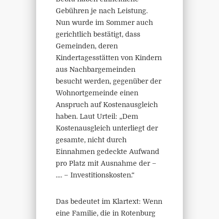
Gebühren je nach Leistung.
Nun wurde im Sommer auch
gerichtlich bestätigt, dass
Gemeinden, deren
Kindertagesstätten von Kindern
aus Nachbargemeinden
besucht werden, gegenüber der
Wohnortgemeinde einen
Anspruch auf Kostenausgleich
haben. Laut Urteil: „Dem
Kostenausgleich unterliegt der
gesamte, nicht durch
Einnahmen gedeckte Aufwand
pro Platz mit Ausnahme der –
…. – Investitionskosten.“
Das bedeutet im Klartext: Wenn
eine Familie, die in Rotenburg