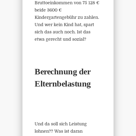
Bruttoeinkommen von 75 128 €
beide 3600 €
Kindergartengebühr zu zahlen.
Und wer kein Kind hat, spart
sich das auch noch. Ist das
etwa gerecht und sozial?
Berechnung der
Elternbelastung
Und da soll sich Leistung
lohnen?? Was ist daran