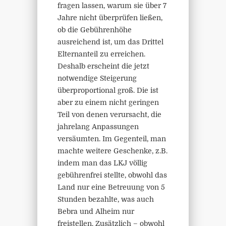
fragen lassen, warum sie über 7
Jahre nicht überprüfen ließen,
ob die Gebührenhöhe
ausreichend ist, um das Drittel
Elternanteil zu erreichen.
Deshalb erscheint die jetzt
notwendige Steigerung
überproportional groß. Die ist
aber zu einem nicht geringen
Teil von denen verursacht, die
jahrelang Anpassungen
versäumten. Im Gegenteil, man
machte weitere Geschenke, z.B.
indem man das LKJ völlig
gebührenfrei stellte, obwohl das
Land nur eine Betreuung von 5
Stunden bezahlte, was auch
Bebra und Alheim nur
freistellen. Zusätzlich – obwohl