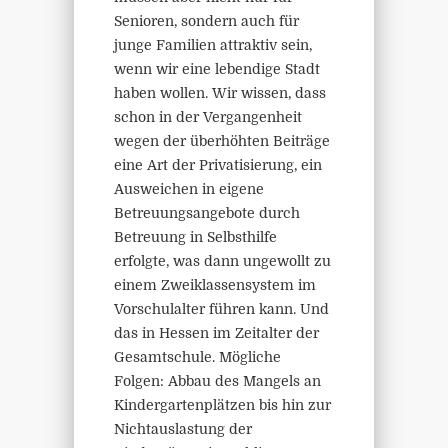
Senioren, sondern auch für
junge Familien attraktiv sein,
wenn wir eine lebendige Stadt
haben wollen. Wir wissen, dass
schon in der Vergangenheit
wegen der überhöhten Beiträge
eine Art der Privatisierung, ein
Ausweichen in eigene
Betreuungsangebote durch
Betreuung in Selbsthilfe
erfolgte, was dann ungewollt zu
einem Zweiklassensystem im
Vorschulalter führen kann. Und
das in Hessen im Zeitalter der
Gesamtschule. Mögliche
Folgen: Abbau des Mangels an
Kindergartenplätzen bis hin zur
Nichtauslastung der