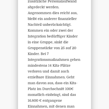
zusätzliche Personalaufwand
abgedeckt werden.
Angenommen dies reicht aus,
bleibt ein anderer finanzieller
Nachteil unberücksichtigt.
Kommen ein oder zwei der
Integration bedürftiger Kinder
in eine Gruppe, sinkt die
Gruppenstärke von 25 auf 20
Kinder. Bei 7
Integrationsmaßnahmen gehen
mindestens 14 Kita-Plätze
verloren und damit auch
erzielbare Einnahmen. Geht
man davon aus, dass ein Kita-
Platz im Durchschnitt 100€
monatlich einbringt, sind das
16.800 € entgangene
Einnahmen, mit denen man