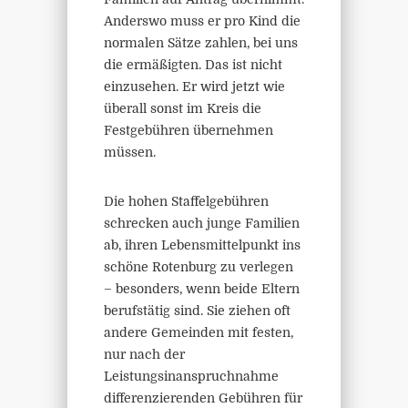
Anderswo muss er pro Kind die
normalen Sätze zahlen, bei uns
die ermäßigten. Das ist nicht
einzusehen. Er wird jetzt wie
überall sonst im Kreis die
Festgebühren übernehmen
müssen.
Die hohen Staffelgebühren
schrecken auch junge Familien
ab, ihren Lebensmittelpunkt ins
schöne Rotenburg zu verlegen
– besonders, wenn beide Eltern
berufstätig sind. Sie ziehen oft
andere Gemeinden mit festen,
nur nach der
Leistungsinanspruchnahme
differenzierenden Gebühren für