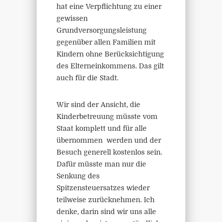
hat eine Verpflichtung zu einer
gewissen
Grundversorgungsleistung
gegenüber allen Familien mit
Kindern ohne Berücksichtigung
des Elterneinkommens. Das gilt
auch für die Stadt.
Wir sind der Ansicht, die
Kinderbetreuung müsste vom
Staat komplett und für alle
übernommen werden und der
Besuch generell kostenlos sein.
Dafür müsste man nur die
Senkung des
Spitzensteuersatzes wieder
teilweise zurücknehmen. Ich
denke, darin sind wir uns alle