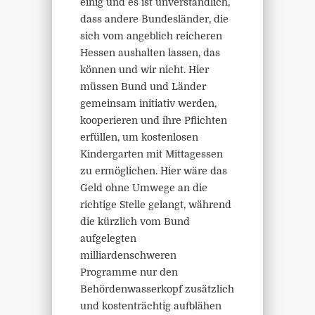
einig und es ist unverständlich,
dass andere Bundesländer, die
sich vom angeblich reicheren
Hessen aushalten lassen, das
können und wir nicht. Hier
müssen Bund und Länder
gemeinsam initiativ werden,
kooperieren und ihre Pflichten
erfüllen, um kostenlosen
Kindergarten mit Mittagessen
zu ermöglichen. Hier wäre das
Geld ohne Umwege an die
richtige Stelle gelangt, während
die kürzlich vom Bund
aufgelegten
milliardenschweren
Programme nur den
Behördenwasserkopf zusätzlich
und kostenträchtig aufblähen