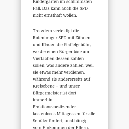
Kindergärten im schlimmsten
Fall. Das kann auch die SPD
nicht ernsthaft wollen.
Trotzdem verteidigt die
Rotenbruger SPD mit Zähnen
und Klauen die Staffelgebühr,
wo die einen Bürger bis zum
Vierfachen dessen zahlen
sollen, was andere zahlen, weil
sie etwas mehr verdienen,
während sie andererseits auf
Kreisebene – und unser
Bürgermeister ist dort
immerhin
Fraktionsvorsitzender –
kostenloses Mittagessen für alle
Schüler fordert, unabhängig
vom Einkommen der Eltern.