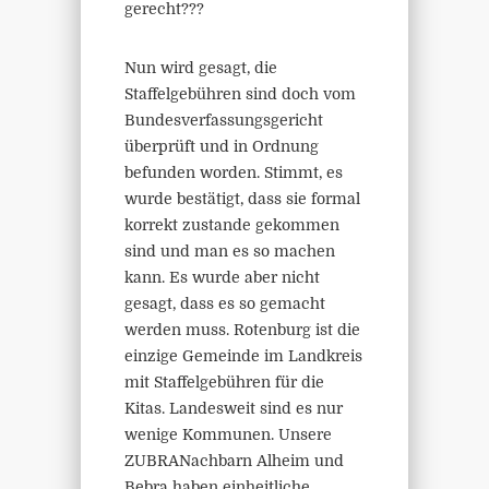
gerecht???
Nun wird gesagt, die
Staffelgebühren sind doch vom
Bundesverfassungsgericht
überprüft und in Ordnung
befunden worden. Stimmt, es
wurde bestätigt, dass sie formal
korrekt zustande gekommen
sind und man es so machen
kann. Es wurde aber nicht
gesagt, dass es so gemacht
werden muss. Rotenburg ist die
einzige Gemeinde im Landkreis
mit Staffelgebühren für die
Kitas. Landesweit sind es nur
wenige Kommunen. Unsere
ZUBRANachbarn Alheim und
Bebra haben einheitliche