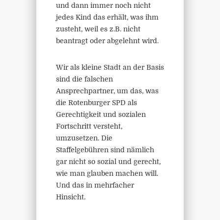
und dann immer noch nicht
jedes Kind das erhält, was ihm
zusteht, weil es z.B. nicht
beantragt oder abgelehnt wird.
Wir als kleine Stadt an der Basis
sind die falschen
Ansprechpartner, um das, was
die Rotenburger SPD als
Gerechtigkeit und sozialen
Fortschritt versteht,
umzusetzen. Die
Staffelgebühren sind nämlich
gar nicht so sozial und gerecht,
wie man glauben machen will.
Und das in mehrfacher
Hinsicht.