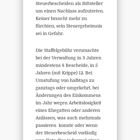
Steuerbescheiden als Bittsteller
um einen Nachlass aufzutreten.
Keiner braucht mehr zu
fürchten, sein Steuergeheimnis
sei in Gefahr.
Die Staffelgebühr verursachte
bei der Verwaltung in 3 Jahren
mindestens 8 Bescheide, in 5
Jahren (mit Krippe) 12. Bei
Umstufung von halbtags zu
ganztags oder umgekehrt, bei
Änderungen des Einkommens
im Jahr wegen Arbeitslosigkeit
eines Ehegatten oder anderen
Anlässen, was auch mehrmals
passieren konnte oder wenn
der Steuerbescheid vorläufig