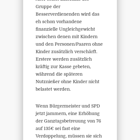
Gruppe der
Besserverdienenden wird das
eh schon vorhandene
finanzielle Ungleichgewicht
zwischen denen mit Kindern
und den Personen/Paaren ohne
Kinder zusätzlich verschärft.
Erstere werden zusätzlich
kräftig zur Kasse gebeten,
während die späteren
Nutznießer ohne Kinder nicht
belastet werden.
Wenn Bürgermeister und SPD
jetzt jammern, eine Erhöhung
der Ganztagsbetreuung von 76
auf 135€ sei fast eine
Verdoppelung, müssen sie sich