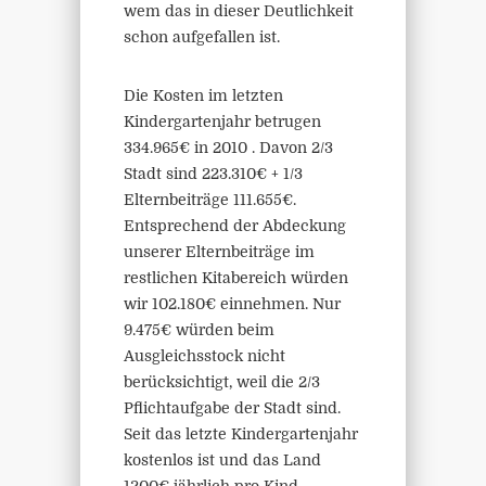
wem das in dieser Deutlichkeit
schon aufgefallen ist.
Die Kosten im letzten
Kindergartenjahr betrugen
334.965€ in 2010 . Davon 2/3
Stadt sind 223.310€ + 1/3
Elternbeiträge 111.655€.
Entsprechend der Abdeckung
unserer Elternbeiträge im
restlichen Kitabereich würden
wir 102.180€ einnehmen. Nur
9.475€ würden beim
Ausgleichsstock nicht
berücksichtigt, weil die 2/3
Pflichtaufgabe der Stadt sind.
Seit das letzte Kindergartenjahr
kostenlos ist und das Land