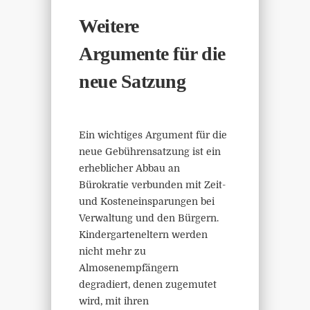
Weitere
Argumente für die
neue Satzung
Ein wichtiges Argument für die
neue Gebührensatzung ist ein
erheblicher Abbau an
Bürokratie verbunden mit Zeit-
und Kosteneinsparungen bei
Verwaltung und den Bürgern.
Kindergarteneltern werden
nicht mehr zu
Almosenempfängern
degradiert, denen zugemutet
wird, mit ihren