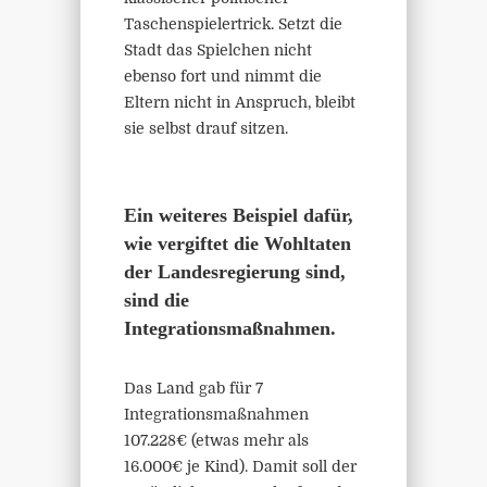
Taschenspielertrick. Setzt die
Stadt das Spielchen nicht
ebenso fort und nimmt die
Eltern nicht in Anspruch, bleibt
sie selbst drauf sitzen.
Ein weiteres Beispiel dafür,
wie vergiftet die Wohltaten
der Landesregierung sind,
sind die
Integrationsmaßnahmen.
Das Land gab für 7
Integrationsmaßnahmen
107.228€ (etwas mehr als
16.000€ je Kind). Damit soll der