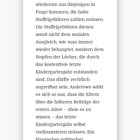
wiederum nur diejenigen in
Frage kommen, die hohe
Staffelgebühren zahlen müssen.
Die Staffelgebühren dienen
somit nicht dem sozialen
Ausgleich, wie man immer
wieder behauptet, sondern dem
Stopfen der Löcher, die durch
das kostenfreie letzte
Kindergartenjahr entstanden
sind. Das dürfte rechtlich
angreifbar sein. Anderswo wirkt
es sich so aus, dass die Eltern
über die höheren Beiträge der
ersten Jahre – ohne es zu
wissen – das letzte
Kindergartenjahr selbst
vorfinanzieren müssen. Ein
klassischer politischer