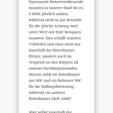
Sogenannte Besserverdienende
mussten in unserer Stadt bis zu
3 600€ jährlich zahlen,
während nicht so gut Betuchte
für die gleiche Leistung weit
unter Wert nur 912€ berappen
mussten. Dies schafft sozialen
Unfrieden und zwar nicht nur
innerhalb der Rotenburger
Bürger, sondern auch im
Vergleich zu den Bürgern all
unserer Nachbargemeinden.
Warum zahlt ein Rotenburger
nur 60€ und ein Bebraner 92€
für die Halbtagsbetreuung,
während ein anderer
Rotenburger 240€ zahlt?
Aber selbst innerhalb der