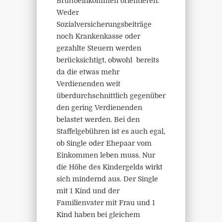
Bruttoeinkommen orientieren.
Weder
Sozialversicherungsbeiträge
noch Krankenkasse oder
gezahlte Steuern werden
berücksichtigt, obwohl bereits
da die etwas mehr
Verdienenden weit
überdurchschnittlich gegenüber
den gering Verdienenden
belastet werden. Bei den
Staffelgebühren ist es auch egal,
ob Single oder Ehepaar vom
Einkommen leben muss. Nur
die Höhe des Kindergelds wirkt
sich mindernd aus. Der Single
mit 1 Kind und der
Familienvater mit Frau und 1
Kind haben bei gleichem