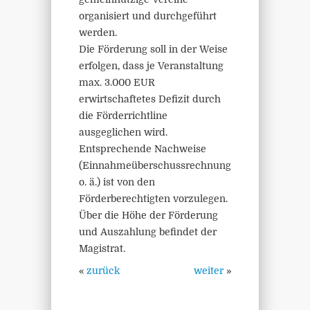
organisiert und durchgeführt
werden.
Die Förderung soll in der Weise
erfolgen, dass je Veranstaltung
max. 3.000 EUR
erwirtschaftetes Defizit durch
die Förderrichtline
ausgeglichen wird.
Entsprechende Nachweise
(Einnahmeüberschussrechnung
o. ä.) ist von den
Förderberechtigten vorzulegen.
Über die Höhe der Förderung
und Auszahlung befindet der
Magistrat.
«
zurück
weiter
»