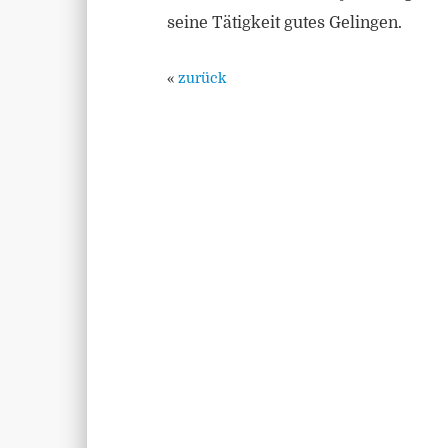
seine Tätigkeit gutes Gelingen.
«
zurück